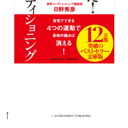
© ACHIEVEMENT PUBLISHING.