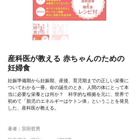
産科医が教える 赤ちゃんのための
妊婦食
妊娠準備期から妊娠期、産後、育児期までの正しい栄養に
ついてわかる一冊。命の誕生のとき、人間の体にとって本
当に必要な栄養とは何か？ 科学的な根拠を元に、世界で
初めて「胎児のエネルギーはケトン体」ということを発見
した、産科医が教える。
著者：宗田哲男