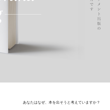
あなたはなぜ、本を出そうと考えていますか？