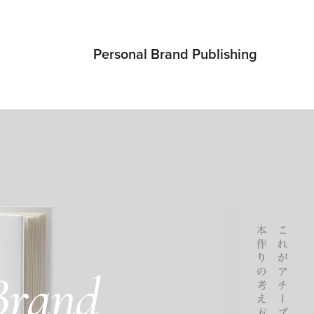
Personal Brand Publishing