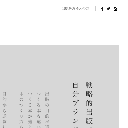
出版をお考えの方