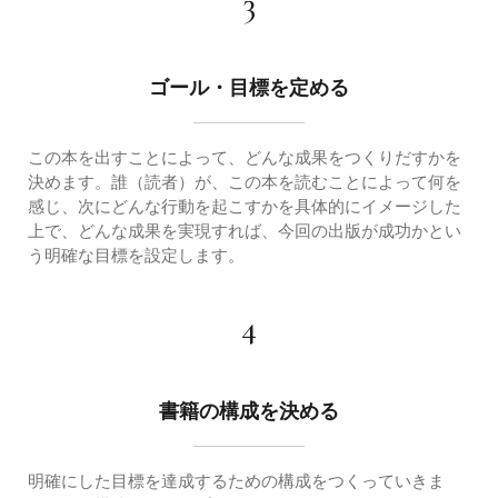
3
ゴール・目標を定める
この本を出すことによって、どんな成果をつくりだすかを
決めます。誰（読者）が、この本を読むことによって何を
感じ、次にどんな行動を起こすかを具体的にイメージした
上で、どんな成果を実現すれば、今回の出版が成功かとい
う明確な目標を設定します。
4
書籍の構成を決める
明確にした目標を達成するための構成をつくっていきま