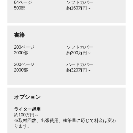
64ページ
ソフトカバー
500部
約160万円～
書籍
200ページ
ソフトカバー
2000部
約300万円～
200ページ
ハードカバー
2000部
約320万円～
オプション
ライター起用
約100万円～
※取材回数、出張費用、執筆量に応じて料金は変わ
ります。