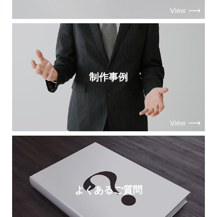
View
制作事例
View
よくあるご質問