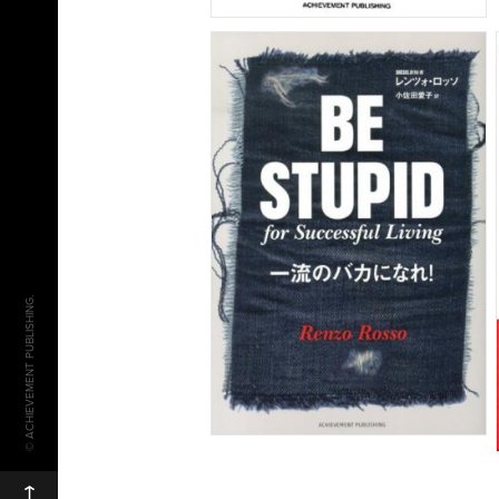
© ACHIEVEMENT PUBLISHING.