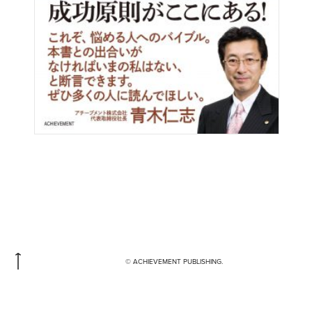
© ACHIEVEMENT PUBLISHING.