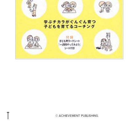
© ACHIEVEMENT PUBLISHING.