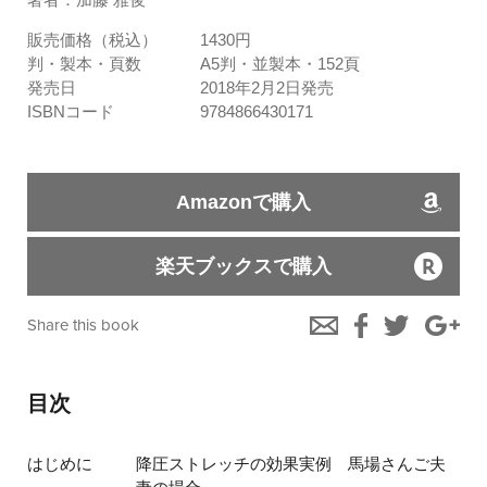
販売価格（税込）
1430円
判・製本・頁数
A5判・並製本・152頁
発売日
2018年2月2日発売
ISBNコード
9784866430171
Amazonで購入
楽天ブックスで購入
Share this book
目次
はじめに
降圧ストレッチの効果実例 馬場さんご夫