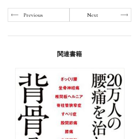
Previous
Next
関連書籍