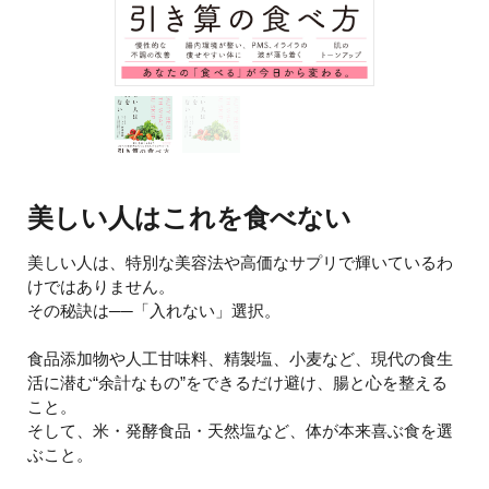
美しい人はこれを食べない
美しい人は、特別な美容法や高価なサプリで輝いているわ
けではありません。
その秘訣は──「入れない」選択。
食品添加物や人工甘味料、精製塩、小麦など、現代の食生
活に潜む“余計なもの”をできるだけ避け、腸と心を整える
こと。
そして、米・発酵食品・天然塩など、体が本来喜ぶ食を選
ぶこと。