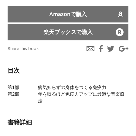
Amazonで購入
楽天ブックスで購入
Share this book
目次
第1部
病気知らずの身体をつくる免疫力
第2部
年を取るほど免疫力アップに最適な音楽療
法
書籍詳細