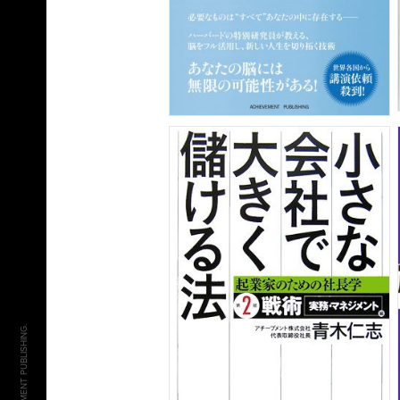
© ACHIEVEMENT PUBLISHING.