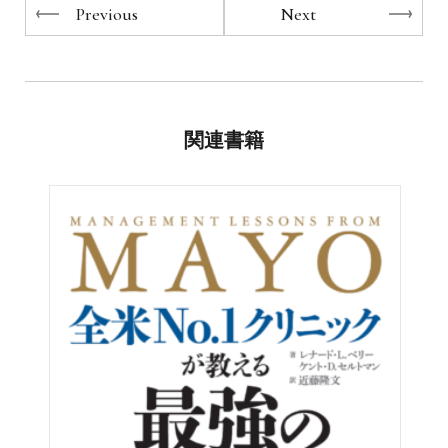
Previous
Next
関連書籍