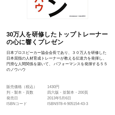
30万人を研修したトップトレーナー
の心に響くプレゼン
日本プロスピーカー協会会長であり、３０万人を研修した
日本屈指の人材育成トレーナーが教える伝達力を発揮し、
円滑な人間関係を築いて、 パフォーマンスを発揮する５５
のノウハウ
販売価格（税込）
1430円
判・製本・頁数
四六版・並製本・200頁
発売日
2013年5月6日
ISBNコード
ISBN978-4-905154-43-3