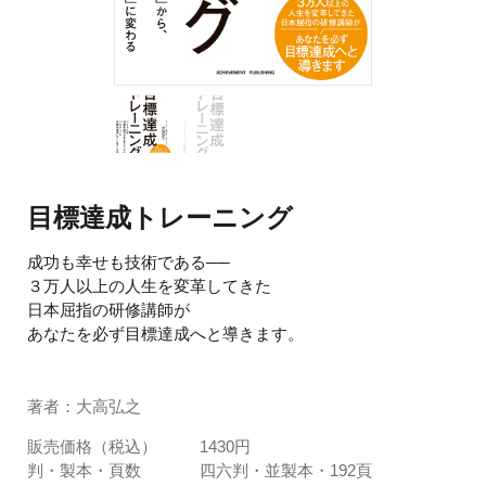
目標達成トレーニング
成功も幸せも技術である──
３万人以上の人生を変革してきた
日本屈指の研修講師が
あなたを必ず目標達成へと導きます。
著者：大高弘之
販売価格（税込）
1430円
判・製本・頁数
四六判・並製本・192頁