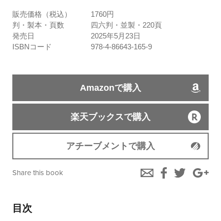
販売価格（税込）
1760円
判・製本・頁数
四六判・並製・220頁
発売日
2025年5月23日
ISBNコード
978-4-86643-165-9
Amazonで購入
楽天ブックスで購入
アチーブメントで購入
Share this book
目次