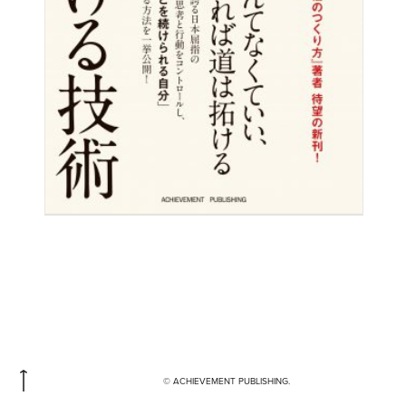
© ACHIEVEMENT PUBLISHING.