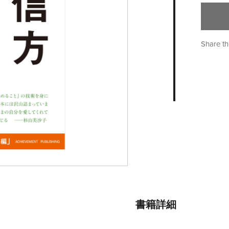
Share th
書籍詳細