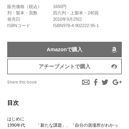
販売価格（税込）
1650円
判・製本・頁数
四六判・上製本・240頁
発売日
2010年9月29日
ISBNコード
ISBN978-4-902222-95-1
Amazonで購入
アチーブメントで購入
Share this book
目次
はじめに
1990年代
「新たな課題」、「自分の居場所がわかっ