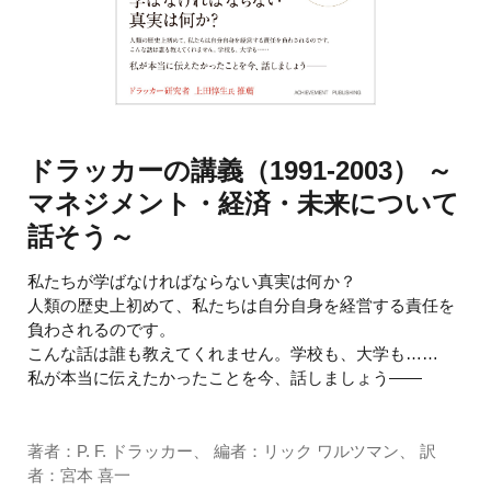
ドラッカーの講義（1991-2003） ～
マネジメント・経済・未来について
話そう～
私たちが学ばなければならない真実は何か？
人類の歴史上初めて、私たちは自分自身を経営する責任を
負わされるのです。
こんな話は誰も教えてくれません。学校も、大学も……
私が本当に伝えたかったことを今、話しましょう――
著者：P. F. ドラッカー、 編者：リック ワルツマン、 訳
者：宮本 喜一