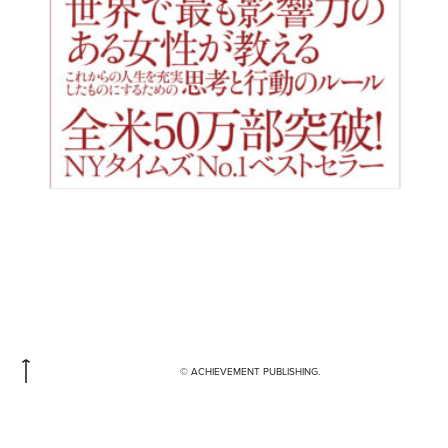
© ACHIEVEMENT PUBLISHING.