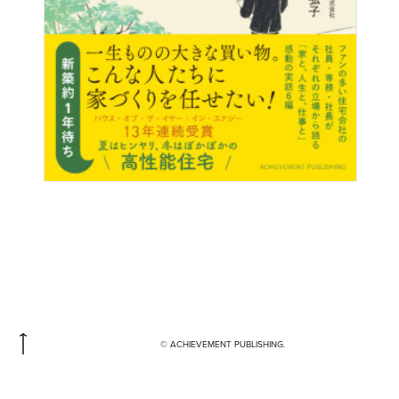
© ACHIEVEMENT PUBLISHING.