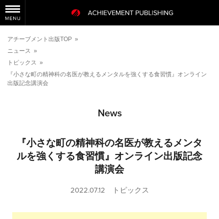
アチーブメント出版TOP
»
ニュース
»
トピックス
»
『小さな町の精神科の名医が教えるメンタルを強くする食習慣』オンライン
出版記念講演会
News
『小さな町の精神科の名医が教えるメンタ
ルを強くする食習慣』オンライン出版記念
講演会
2022.07.12
トピックス