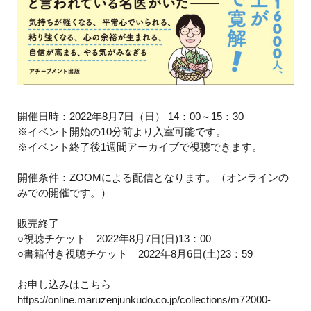
開催日時：2022年8月7日（日） 14：00～15：30
※イベント開始の10分前より入室可能です。
※イベント終了後1週間アーカイブで視聴できます。
開催条件：ZOOMによる配信となります。（オンラインの
みでの開催です。）
販売終了
○視聴チケット 2022年8月7日(日)13：00
○書籍付き視聴チケット 2022年8月6日(土)23：59
お申し込みはこちら
https://online.maruzenjunkudo.co.jp/collections/m72000-