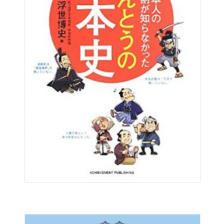
るくらいまでに読み終わる、
歴史の話を始めたいと思います。