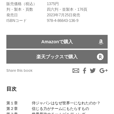
販売価格（税込）
1375円
判・製本・頁数
四六判・並製本・176頁
発売日
2023年7月25日発売
ISBNコード
978-4-86643-136-9
Amazonで購入
楽天ブックスで購入
Share this book
目次
第１章
侍ジャパンはなぜ世界一になれたのか？
第２章
信じる力がチームにもたらすもの