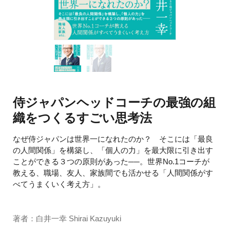
侍ジャパンヘッドコーチの最強の組
織をつくるすごい思考法
なぜ侍ジャパンは世界一になれたのか？ そこには「最良
の人間関係」を構築し、「個人の力」を最大限に引き出す
ことができる３つの原則があった──。世界No.1コーチが
教える、職場、友人、家族間でも活かせる「人間関係がす
べてうまくいく考え方」。
著者：白井一幸 Shirai Kazuyuki