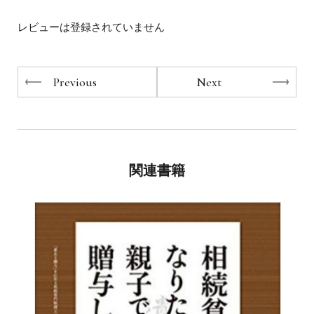
レビューは登録されていません
Previous
Next
関連書籍