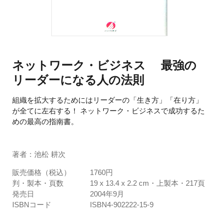
ネットワーク・ビジネス 最強の
リーダーになる人の法則
組織を拡大するためにはリーダーの「生き方」「在り方」
が全てに左右する！ ネットワーク・ビジネスで成功するた
めの最高の指南書。
著者：池松 耕次
販売価格（税込）
1760円
判・製本・頁数
19 x 13.4 x 2.2 cm・上製本・217頁
発売日
2004年9月
ISBNコード
ISBN4-902222-15-9