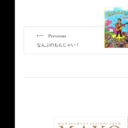
Previous
なんぶのもんじゃい！