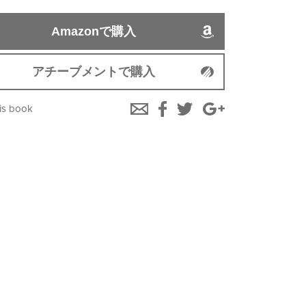
Amazonで購入
アチーブメントで購入
is book