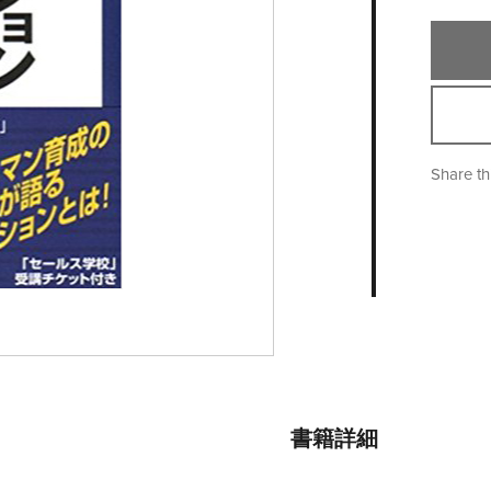
Share th
書籍詳細