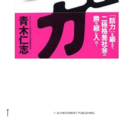
© ACHIEVEMENT PUBLISHING.