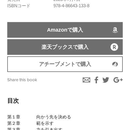
ISBNコード
978-4-86643-133-8
Amazonで購入
楽天ブックスで購入
アチーブメントで購入
Share this book
目次
第１章
向かう先を決める
第２章
範を示す
第３章
力を引き出す