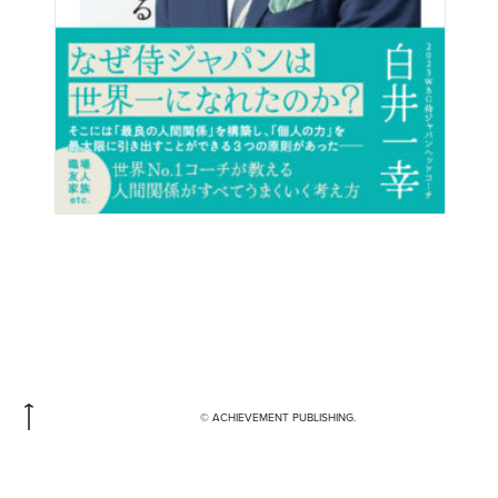
© ACHIEVEMENT PUBLISHING.