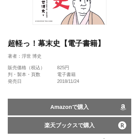
超軽っ！幕末史【電子書籍】
著者：浮世 博史
販売価格（税込）
825円
判・製本・頁数
電子書籍
発売日
2018/11/24
Amazonで購入
楽天ブックスで購入