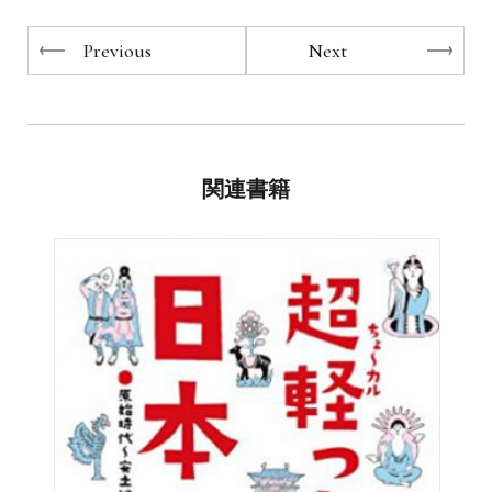
Previous
Next
関連書籍