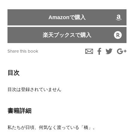
Amazonで購入
楽天ブックスで購入
Share this book
目次
目次は登録されていません
書籍詳細
私たちが日頃、何気なく渡っている「橋」。