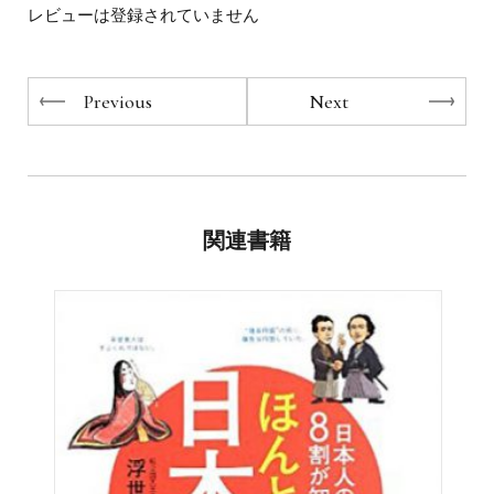
日本史の魅力を多角的に発信し続けている。
レビューは登録されていません
Previous
Next
関連書籍