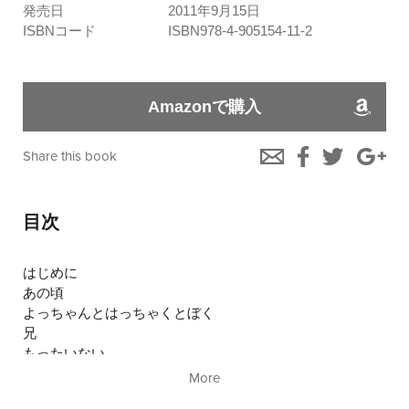
発売日
2011年9月15日
ISBNコード
ISBN978-4-905154-11-2
Amazonで購入
Share this book
目次
はじめに
あの頃
よっちゃんとはっちゃくとぼく
兄
もったいない
天井
More
Dead or Pass