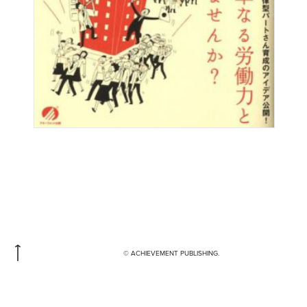
© ACHIEVEMENT PUBLISHING.