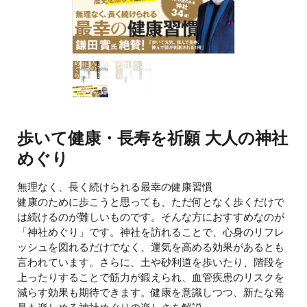
歩いて健康・長寿を祈願 大人の神社
めぐり
無理なく、長く続けられる最幸の健康習慣
健康のために歩こうと思っても、ただ何となく歩くだけで
は続けるのが難しいものです。そんな方におすすめなのが
「神社めぐり」です。神社を訪れることで、心身のリフレ
ッシュを図れるだけでなく、運気を高める効果があるとも
言われています。さらに、土や砂利道を歩いたり、階段を
上ったりすることで筋力が鍛えられ、血管疾患のリスクを
減らす効果も期待できます。健康を意識しつつ、新たな発