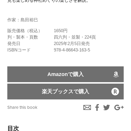
見も楽しめる神社めぐりの楽しさを解説。
作家：島田裕巳
販売価格（税込）
1650円
判・製本・頁数
四六判・並製・224頁
発売日
2025年2月5日発売
ISBNコード
978-4-86643-163-5
Amazonで購入
楽天ブックスで購入
Share this book
目次