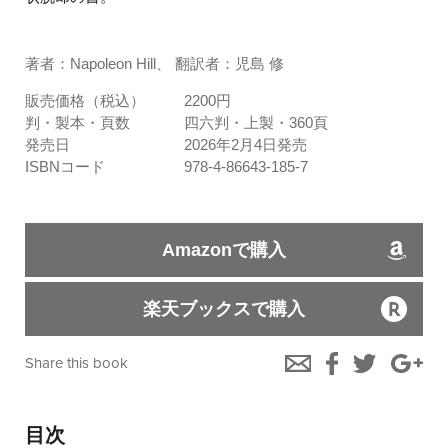
著者：Napoleon Hill、 翻訳者：児島 修
販売価格（税込）
2200円
判・製本・頁数
四六判・上製・360頁
発売日
2026年2月4日発売
ISBNコード
978-4-86643-185-7
Amazonで購入
楽天ブックスで購入
Share this book
目次